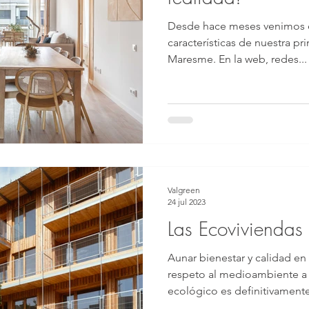
Desde hace meses venimos ex
características de nuestra p
Maresme. En la web, redes...
Valgreen
24 jul 2023
Las Ecoviviendas 
Aunar bienestar y calidad en 
respeto al medioambiente a
ecológico es definitivamente