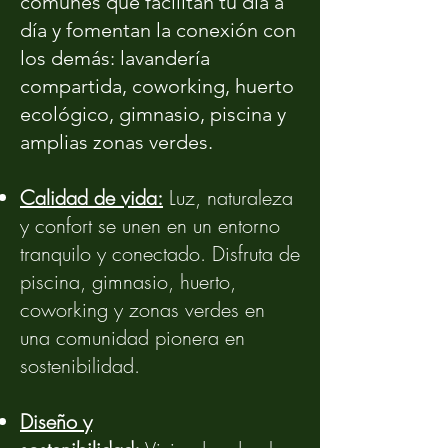
comunes que facilitan tu día a
día y fomentan la conexión con
los demás: lavandería
compartida, coworking, huerto
ecológico, gimnasio, piscina y
amplias zonas verdes.
Calidad de vida:
Luz, naturaleza
y confort se unen en un entorno
tranquilo y conectado. Disfruta de
piscina, gimnasio, huerto,
coworking y zonas verdes en
una comunidad pionera en
sostenibilidad.
Diseño y