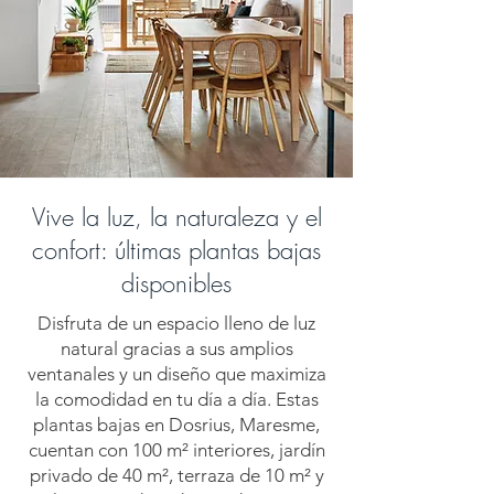
Vive la luz, la naturaleza y el
confort: últimas plantas bajas
disponibles
Disfruta de un espacio lleno de luz
natural gracias a sus amplios
ventanales y un diseño que maximiza
la comodidad en tu día a día. Estas
plantas bajas en Dosrius, Maresme,
cuentan con 100 m² interiores, jardín
privado de 40 m², terraza de 10 m² y