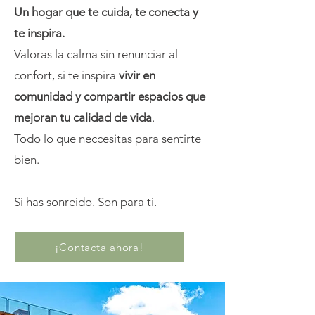
Un hogar que te cuida, te conecta y
te inspira.
Valoras la calma sin renunciar al
confort, si te inspira
vivir en
comunidad y compartir espacios que
mejoran tu calidad de vida
.
Todo lo que neccesitas para sentirte
bien.
Si has sonreído. Son para ti.
¡Contacta ahora!