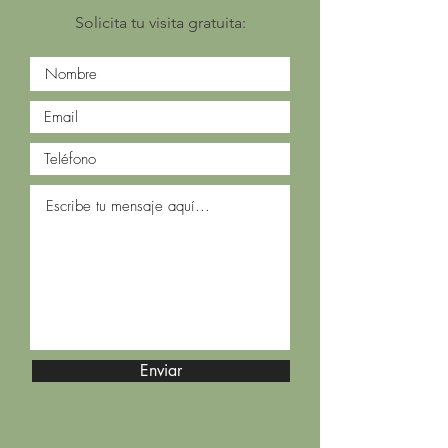
Solicita tu visita gratuita:
Enviar