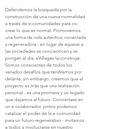
Defendemos la búsqueda por la 
construcción de una nueva normalidad 
a través de e-comunidades para co-
crear lo que es normal. Promovemos 
una forma de vida auténtica, conectada 
y regeneradora - en lugar de esperar a 
las sociedades se concienticen y se 
pongan al día, eVillages la construye. 
Somos conscientes de todos los 
variados desafíos que tendremos por 
delante, sin embargo, creemos que el 
proyecto es más que una realización 
personal - es una promesa y un legado 
que dejamos al futuro. Conviértase en 
un e-colaborador, juntos podemos 
catalizar el poder de la e-comunidad 
para un futuro regenerativo - invitamos 
a todos a involucrarse en nuestro 