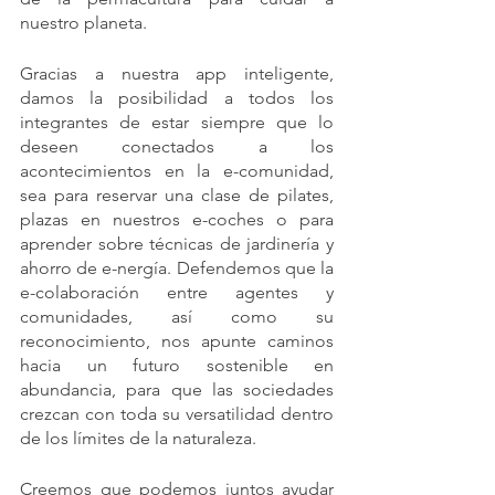
nuestro planeta. 
Gracias a nuestra app inteligente, 
damos la posibilidad a todos los 
integrantes de estar siempre que lo 
deseen conectados a los 
acontecimientos en la e-comunidad, 
sea para reservar una clase de pilates, 
plazas en nuestros e-coches o para 
aprender sobre técnicas de jardinería y 
ahorro de e-nergía. Defendemos que la 
e-colaboración entre agentes y 
comunidades, así como su 
reconocimiento, nos apunte caminos 
hacia un futuro sostenible en 
abundancia, para que las sociedades 
crezcan con toda su versatilidad dentro 
de los límites de la naturaleza. 
Creemos que podemos juntos ayudar 