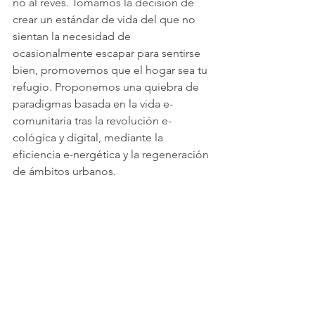
no al revés. Tomamos la decisión de 
crear un estándar de vida del que no 
sientan la necesidad de 
ocasionalmente escapar para sentirse 
bien, promovemos que el hogar sea tu 
refugio. Proponemos una quiebra de 
paradigmas basada en la vida e-
comunitaria tras la revolución e-
cológica y digital, mediante la 
eficiencia e-nergética y la regeneración 
de ámbitos urbanos. 