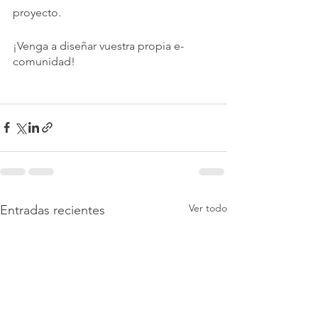
proyecto.
¡Venga a diseñar vuestra propia e-
comunidad!
Ver todo
Entradas recientes