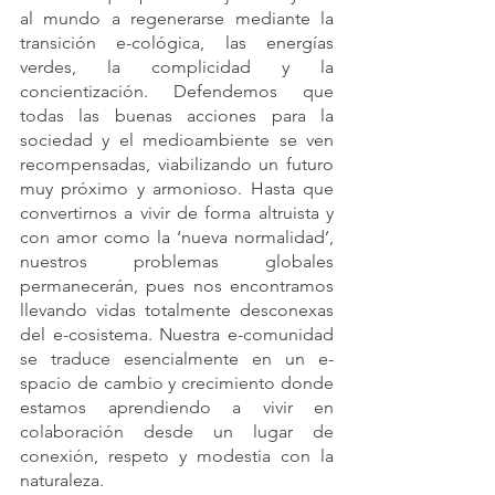
al mundo a regenerarse mediante la 
transición e-cológica, las energías 
verdes, la complicidad y la 
concientización. Defendemos que 
todas las buenas acciones para la 
sociedad y el medioambiente se ven 
recompensadas, viabilizando un futuro 
muy próximo y armonioso. Hasta que 
convertirnos a vivir de forma altruista y 
con amor como la ‘nueva normalidad’, 
nuestros problemas globales 
permanecerán, pues nos encontramos 
llevando vidas totalmente desconexas 
del e-cosistema. Nuestra e-comunidad 
se traduce esencialmente en un e-
spacio de cambio y crecimiento donde 
estamos aprendiendo a vivir en 
colaboración desde un lugar de 
conexión, respeto y modestia con la 
naturaleza. 