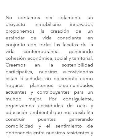
No contamos ser solamente un 
proyecto inmobiliario innovador, 
proponemos la creación de un 
estándar de vida consciente en 
conjunto con todas las facetas de la 
vida contemporánea, generando 
cohesión económica, social y territorial. 
Creemos en la sostenibilidad 
participativa, nuestras e-coviviendas 
están diseñadas no solamente como 
hogares, plantemos e-comunidades 
actuantes y contribuyentes para un 
mundo mejor. Por consiguiente, 
organizamos actividades de ocio y 
educación ambiental que nos posibilita 
construir puentes generando 
complicidad y el sentimiento de 
pertenencia entre nuestros residentes y 