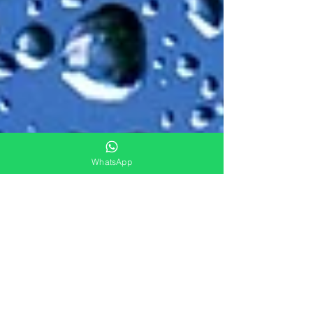
WhatsApp