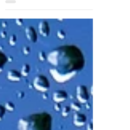
de las fachadas.