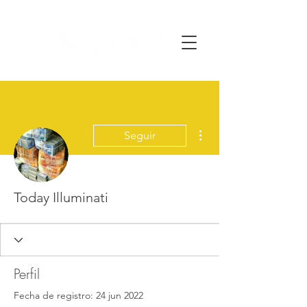
Más acciones
Seguir
Today Illuminati
Perfil
Fecha de registro: 24 jun 2022