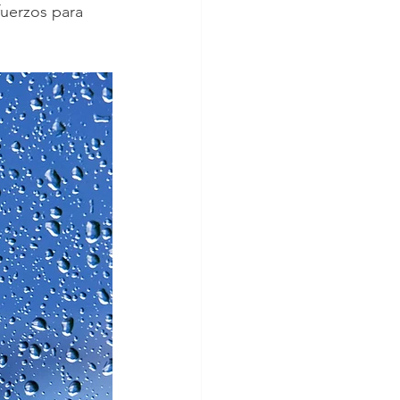
fuerzos para 