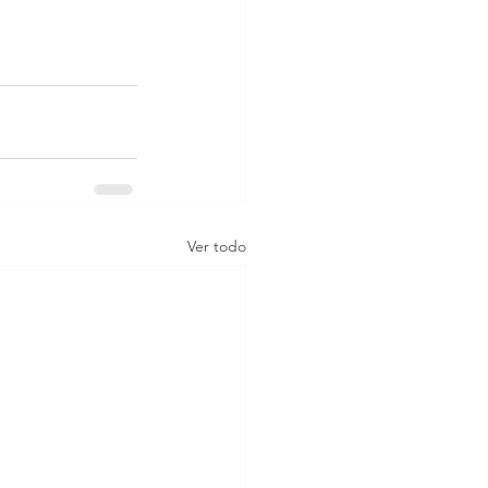
Ver todo