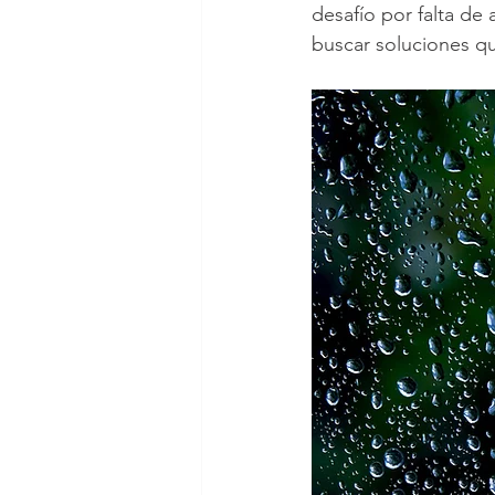
desafío por falta de 
buscar soluciones q