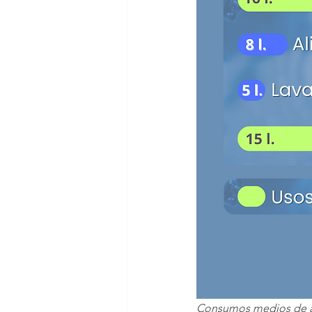
Consumos medios de agua