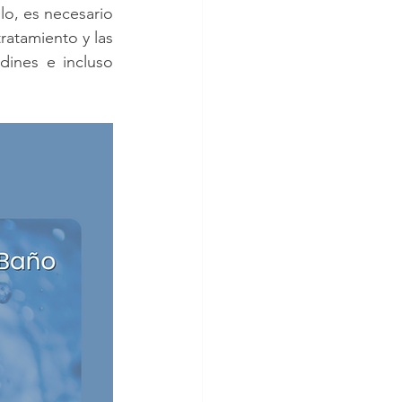
lo, es necesario 
ratamiento y las 
dines e incluso 