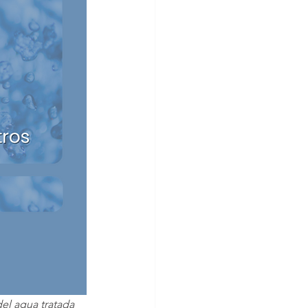
el agua tratada 