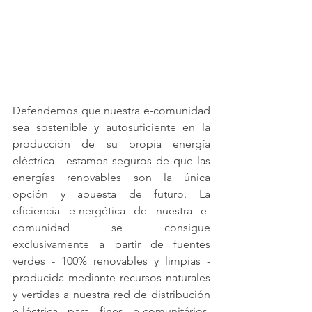
Defendemos que nuestra e-comunidad 
sea sostenible y autosuficiente en la 
producción de su propia energía 
eléctrica - estamos seguros de que las 
energías renovables son la única 
opción y apuesta de futuro. La 
eficiencia e-nergética de nuestra e-
comunidad se consigue 
exclusivamente a partir de fuentes 
verdes - 100% renovables y limpias - 
producida mediante recursos naturales 
y vertidas a nuestra red de distribución 
e-léctrica para fines e-comunitários. 