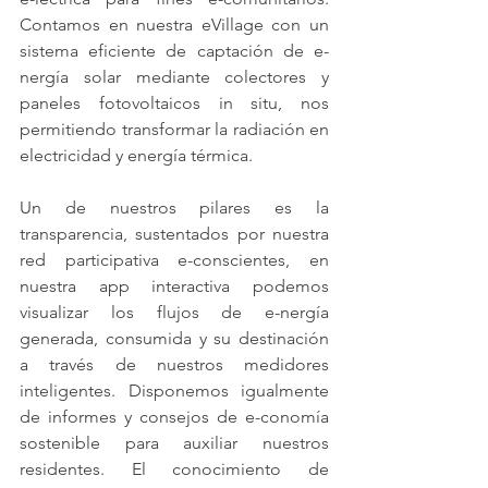
Contamos en nuestra eVillage con un 
sistema eficiente de captación de e-
nergía solar mediante colectores y 
paneles fotovoltaicos in situ, nos 
permitiendo transformar la radiación en 
electricidad y energía térmica.
Un de nuestros pilares es la 
transparencia, sustentados por nuestra 
red participativa e-conscientes, en 
nuestra app interactiva podemos 
visualizar los flujos de e-nergía 
generada, consumida y su destinación 
a través de nuestros medidores 
inteligentes. Disponemos igualmente 
de informes y consejos de e-conomía 
sostenible para auxiliar nuestros 
residentes. El conocimiento de 