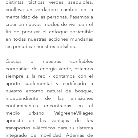
distintas tácticas verdes asequibles, 
conlleva un verdadero cambio en la 
mentalidad de las personas. Pasamos a 
creer en nuevos modos de vivir con el 
fin de priorizar el enfoque sostenible 
en todas nuestras acciones mundanas 
sin perjudicar nuestros bolsillos.
Gracias a nuestras confiables 
compañías de energía verde, estamos 
siempre a la red - contamos con el 
aporte suplemental y certificado a 
nuestro entorno natural de bosque, 
independiente de las emisiones 
contaminantes encontradas en el 
medio urbano. ValgreeneVillages 
apuesta en las ventajas de los 
transportes e-léctricos para su sistema 
integrado de movilidad. Además de 