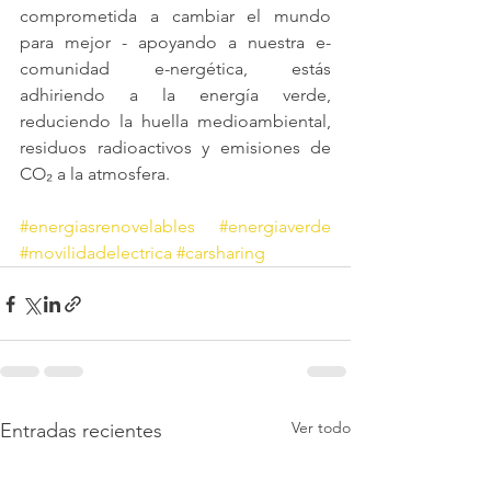
comprometida a cambiar el mundo 
para mejor - apoyando a nuestra e-
comunidad e-nergética, estás 
adhiriendo a la energía verde, 
reduciendo la huella medioambiental, 
residuos radioactivos y emisiones de 
CO₂ a la atmosfera.
#energiasrenovelables
#energiaverde
#movilidadelectrica
#carsharing
Ver todo
Entradas recientes