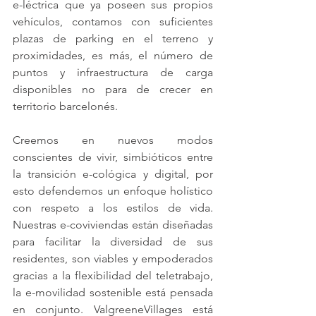
e-léctrica que ya poseen sus propios 
vehículos, contamos con suficientes 
plazas de parking en el terreno y 
proximidades, es más, el número de 
puntos y infraestructura de carga 
disponibles no para de crecer en 
territorio barcelonés.
Creemos en nuevos modos 
conscientes de vivir, simbióticos entre 
la transición e-cológica y digital, por 
esto defendemos un enfoque holístico 
con respeto a los estilos de vida. 
Nuestras e-coviviendas están diseñadas 
para facilitar la diversidad de sus 
residentes, son viables y empoderados 
gracias a la flexibilidad del teletrabajo, 
la e-movilidad sostenible está pensada 
en conjunto. ValgreeneVillages está 