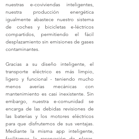
nuestras e-coviviendas inteligentes, 
nuestra producción energética 
igualmente abastece nuestro sistema 
de coches y bicicletas e-léctricos 
compartidos, permitiendo el fácil 
desplazamiento sin emisiones de gases 
contaminantes.
Gracias a su diseño inteligente, el 
transporte eléctrico es más limpio, 
ligero y funcional - teniendo mucho 
menos averías mecánicas con 
mantenimiento es casi inexistente. Sin 
embargo, nuestra e-comunidad se 
encarga de las debidas revisiones de 
las baterías y los motores eléctricos 
para que disfrutemos de sus ventajas. 
Mediante la misma app inteligente, 
facilitamos la reservación de plazas, 