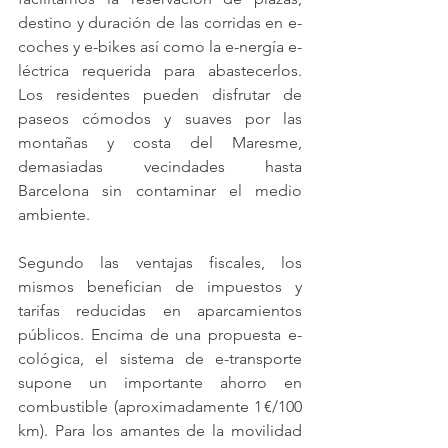
destino y duración de las corridas en e-
coches y e-bikes así como la e-nergía e-
léctrica requerida para abastecerlos. 
Los residentes pueden disfrutar de 
paseos cómodos y suaves por las 
montañas y costa del Maresme, 
demasiadas vecindades hasta 
Barcelona sin contaminar el medio 
ambiente.
Segundo las ventajas fiscales, los 
mismos benefician de impuestos y 
tarifas reducidas en aparcamientos 
públicos. Encima de una propuesta e-
cológica, el sistema de e-transporte 
supone un importante ahorro en 
combustible (aproximadamente 1 €/100 
km). Para los amantes de la movilidad 