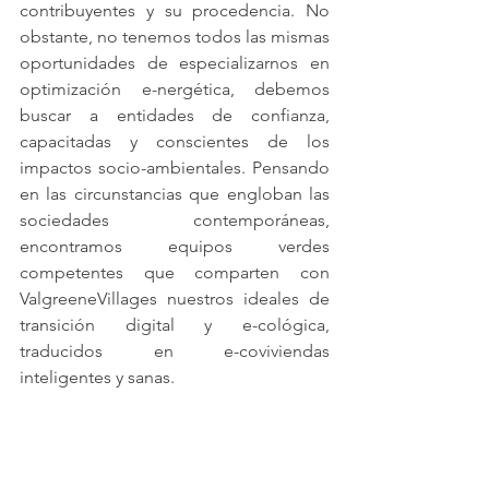
contribuyentes y su procedencia. No 
obstante, no tenemos todos las mismas 
oportunidades de especializarnos en 
optimización e-nergética, debemos 
buscar a entidades de confianza, 
capacitadas y conscientes de los 
impactos socio-ambientales. Pensando 
en las circunstancias que engloban las 
sociedades contemporáneas, 
encontramos equipos verdes 
competentes que comparten con 
ValgreeneVillages nuestros ideales de 
transición digital y e-cológica, 
traducidos en e-coviviendas 
inteligentes y sanas.